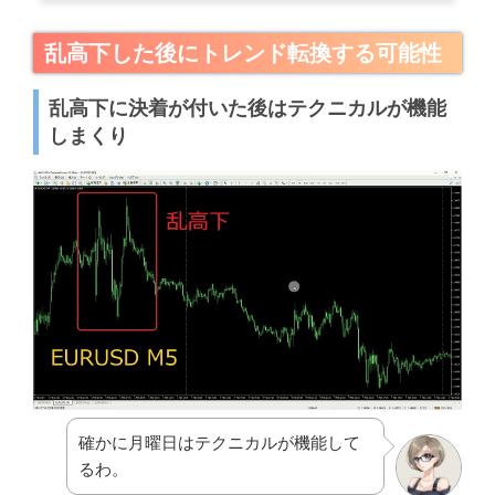
乱高下した後にトレンド転換する可能性
乱高下に決着が付いた後はテクニカルが機能
しまくり
確かに月曜日はテクニカルが機能して
るわ。