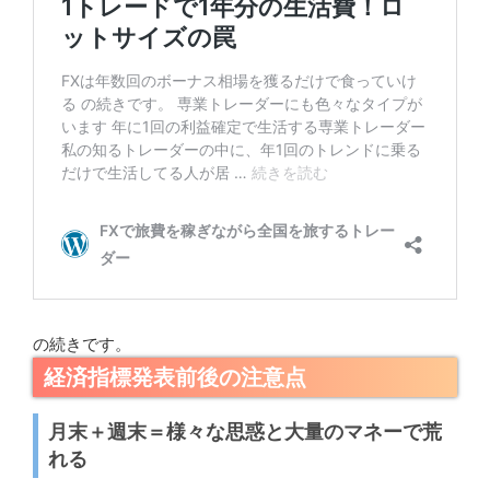
の続きです。
経済指標発表前後の注意点
月末＋週末＝様々な思惑と大量のマネーで荒
れる