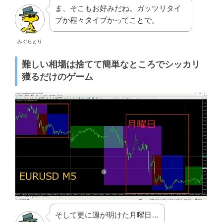
みぐらとり
難しい相場は捨てて簡単なところでシッカリ
獲るだけのゲーム
そして更に週が明けた月曜日…