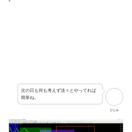
次の日も何も考えず淡々とやってれば
簡単ね。
ひとみ