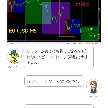
リミット次第で持ち越しになるかも知
れないけど、いずれにしろ利益は出ま
すよね。
みぐらとり
行って来いになってないものね。
あかり