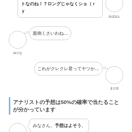
おばはん
面倒くさいわね…
ゆりな
これがクレクレ君ってヤツか…
まけ太
アナリストの予想は50%の確率で当たること
が分かっています
みなさん。
予想はよそう
。