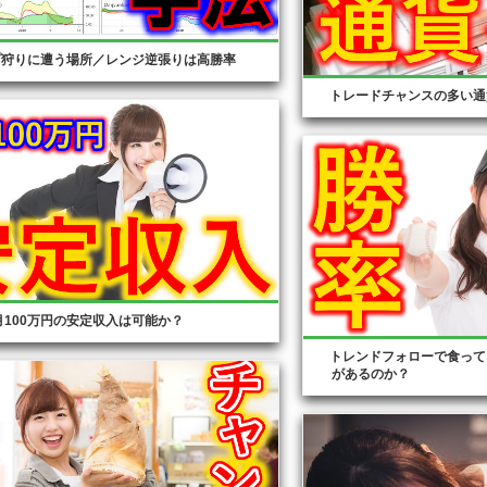
プ狩りに遭う場所／レンジ逆張りは高勝率
トレードチャンスの多い通
月100万円の安定収入は可能か？
トレンドフォローで食って
があるのか？