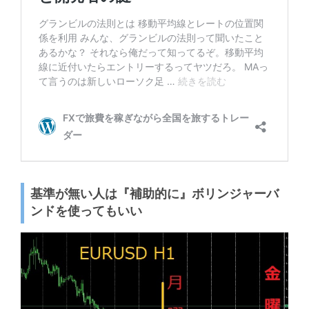
基準が無い人は『補助的に』ボリンジャーバ
ンドを使ってもいい