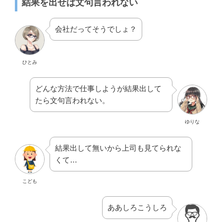
結果を出せば文句言われない
会社だってそうでしょ？
ひとみ
どんな方法で仕事しようが結果出して
たら文句言われない。
ゆりな
結果出して無いから上司も見てられな
くて…
こども
ああしろこうしろ