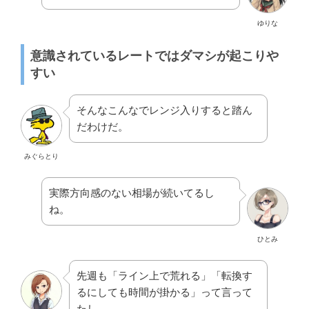
ゆりな
意識されているレートではダマシが起こりや
すい
そんなこんなでレンジ入りすると踏ん
だわけだ。
みぐらとり
実際方向感のない相場が続いてるし
ね。
ひとみ
先週も「ライン上で荒れる」「転換す
るにしても時間が掛かる」って言って
たし。