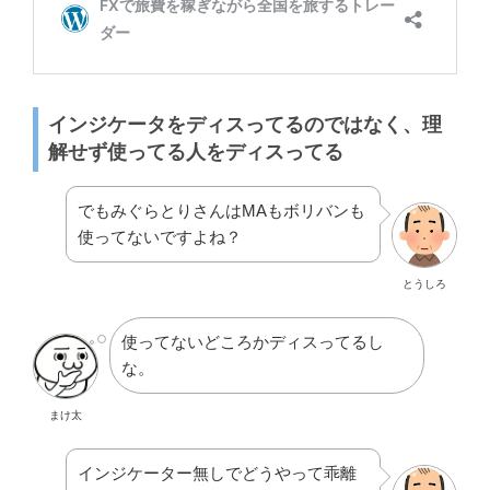
インジケータをディスってるのではなく、理
解せず使ってる人をディスってる
でもみぐらとりさんはMAもボリバンも
使ってないですよね？
とうしろ
使ってないどころかディスってるし
な。
まけ太
インジケーター無しでどうやって乖離