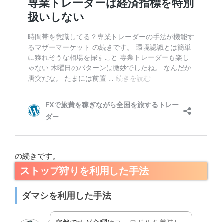
の続きです。
ストップ狩りを利用した手法
ダマシを利用した手法