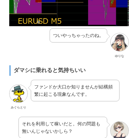
ついやっちゃったのね。
ゆりな
ダマシに乗れると気持ちいい
ファンドか大口か知りませんが結構頻
繁に起こる現象なんです。
みぐらとり
それを利用して稼いだと。何の問題も
無いんじゃないかしら？