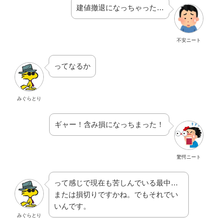
建値撤退になっちゃった…
不安ニート
ってなるか
みぐらとり
ギャー！含み損になっちまった！
驚愕ニート
って感じで現在も苦しんでいる最中…
または損切りですかね。でもそれでい
いんです。
みぐらとり