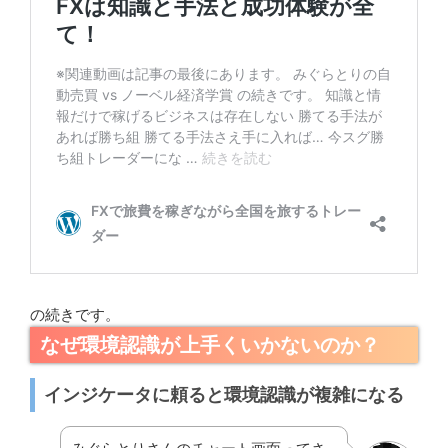
の続きです。
なぜ環境認識が上手くいかないのか？
インジケータに頼ると環境認識が複雑になる