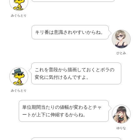
みぐらとり
キリ番は意識されやすいからね。
ひとみ
これを普段から描画しておくとボラの
変化に気付けるんですよ。
みぐらとり
単位期間当たりの値幅が変わるとチャ
ートが上下に伸縮するからね。
ゆりな