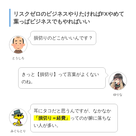
リスクゼロのビジネスやりたければFXやめて
葉っぱビジネスでもやればいい
損切りのどこがいいんです？
とうしろ
きっと【損切り】って言葉がよくない
のね。
ゆりな
耳にタコだと思うんですが、なかなか
「損切り＝経費」
ってのが腑に落ちな
い人が多い。
みぐらとり