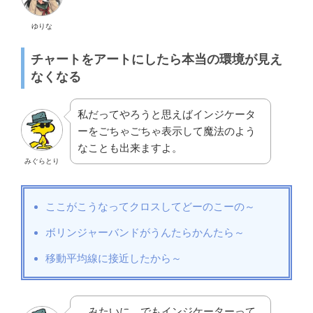
ゆりな
チャートをアートにしたら本当の環境が見え
なくなる
私だってやろうと思えばインジケータ
ーをごちゃごちゃ表示して魔法のよう
なことも出来ますよ。
みぐらとり
ここがこうなってクロスしてどーのこーの～
ボリンジャーバンドがうんたらかんたら～
移動平均線に接近したから～
…みたいに。でもインジケーターって