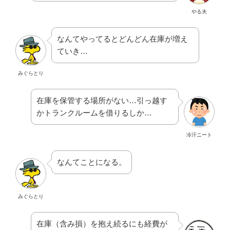
やる夫
なんてやってるとどんどん在庫が増え
ていき…
みぐらとり
在庫を保管する場所がない…引っ越す
かトランクルームを借りるしか…
冷汗ニート
なんてことになる。
みぐらとり
在庫（含み損）を抱え続るにも経費が