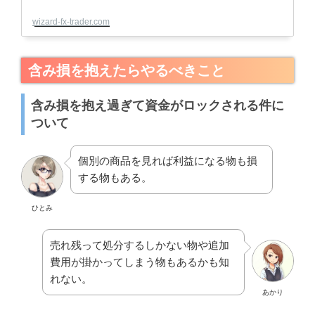
wizard-fx-trader.com
含み損を抱えたらやるべきこと
含み損を抱え過ぎて資金がロックされる件に
ついて
個別の商品を見れば利益になる物も損
する物もある。
ひとみ
売れ残って処分するしかない物や追加
費用が掛かってしまう物もあるかも知
れない。
あかり