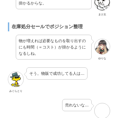
掛かるからな。
まけ太
在庫処分セールでポジション整理
物が増えれば必要なものを取り出すの
にも時間（＝コスト）が掛かるように
なるしね。
ゆりな
そう。物販で成功してる人は…
みぐらとり
売れないな…