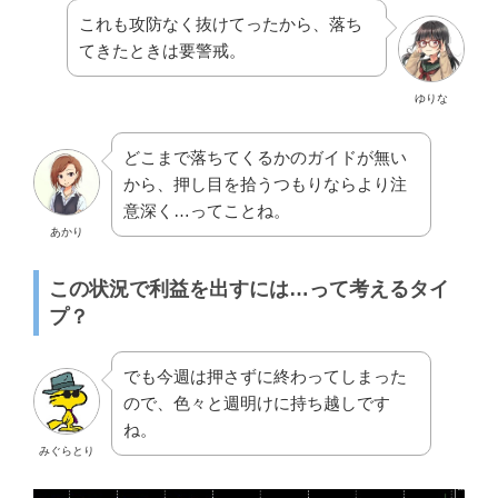
これも攻防なく抜けてったから、落ち
てきたときは要警戒。
ゆりな
どこまで落ちてくるかのガイドが無い
から、押し目を拾うつもりならより注
意深く…ってことね。
あかり
この状況で利益を出すには…って考えるタイ
プ？
でも今週は押さずに終わってしまった
ので、色々と週明けに持ち越しです
ね。
みぐらとり