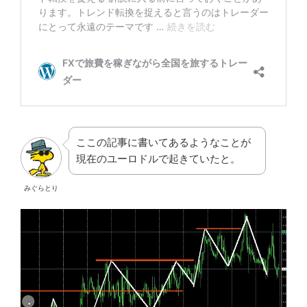
ここの記事に書いてあるようなことが
現在のユーロドルで起きていたと。
みぐらとり