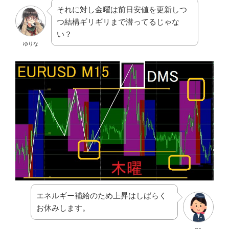
それに対し金曜は前日安値を更新しつ
つ結構ギリギリまで潜ってるじゃな
い？
ゆりな
エネルギー補給のため上昇はしばらく
お休みします。