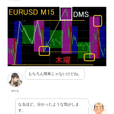
もちろん簡単じゃないけどね。
ゆりな
なるほど。分かったような気がしま
す。