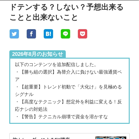
ドテンする？しない？予想出来る
ことと出来ないこと
2026年8月のお知らせ
以下のコンテンツを追加配信しました。
・【勝ち組の選択】為替介入に負けない最強通貨ペ
ア
・【超重要】トレンド初動で「大化け」を見極める
シグナル
・【高度なテクニック】想定外を利益に変える！反
応ナシの対処法
・【警告】テクニカル崩壊で資金を溶かすな