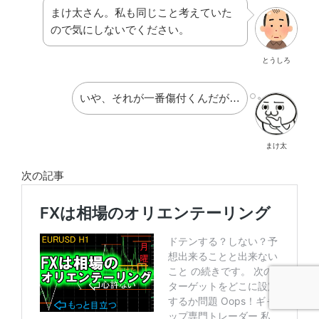
まけ太さん。私も同じこと考えていた
ので気にしないでください。
とうしろ
いや、それが一番傷付くんだが…
まけ太
次の記事