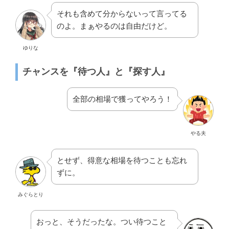
それも含めて分からないって言ってる
のよ。まぁやるのは自由だけど。
ゆりな
チャンスを『待つ人』と『探す人』
全部の相場で獲ってやろう！
やる夫
とせず、得意な相場を待つことも忘れ
ずに。
みぐらとり
おっと、そうだったな。つい待つこと