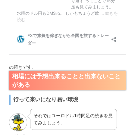
の続きです。
相場には予想出来ることと出来ないこと
がある
行って来いになり易い環境
それではユーロドル1時間足の続きを見
てみましょう。