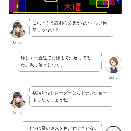
これはもう説明の必要がないぐらい簡
単じゃない？
ゆりな
珍しく一直線で目標まで到達してる
わ。振り落としなく。
あかり
欲張りなトレーダーならドテンショー
トしたでしょうね。
ゆりな
ソイツは良い週末を過ごせそうだな。