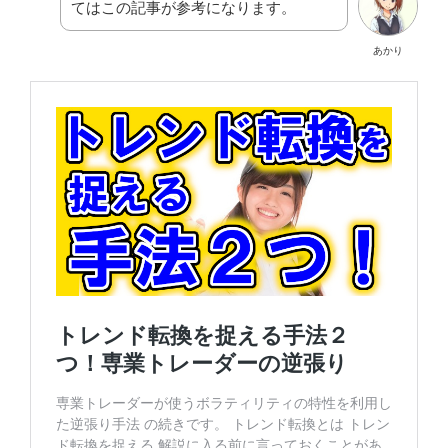
てはこの記事が参考になります。
あかり