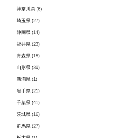
神奈川県
(6)
埼玉県
(27)
静岡県
(14)
福井県
(23)
青森県
(18)
山形県
(39)
新潟県
(1)
岩手県
(21)
千葉県
(41)
茨城県
(16)
群馬県
(27)
栃木県
(1)