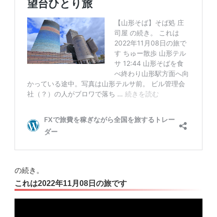
の続き。
これは2022年11月08日の旅です