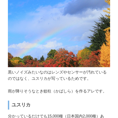
黒いノイズみたいなのはレンズやセンサーが汚れている
のではなく、ユスリカが写っているためです。
雨が降りそうなとき蚊柱（かばしら）を作るアレです。
ユスリカ
分かっているだけでも15,000種（日本国内2,000種）あ