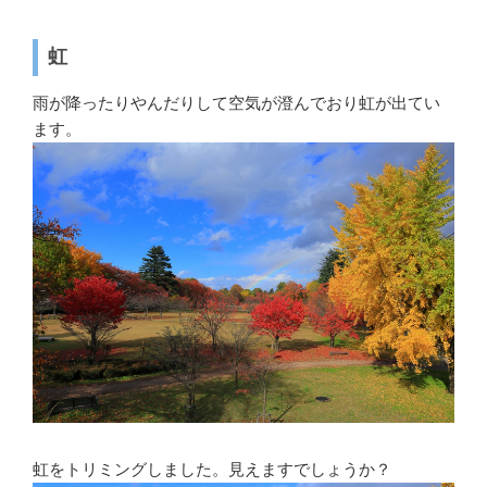
虹
雨が降ったりやんだりして空気が澄んでおり虹が出てい
ます。
虹をトリミングしました。見えますでしょうか？