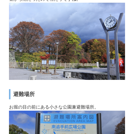
避難場所
お堀の目の前にある小さな公園兼避難場所。