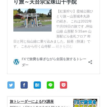
旅トレーダーによるFX講座