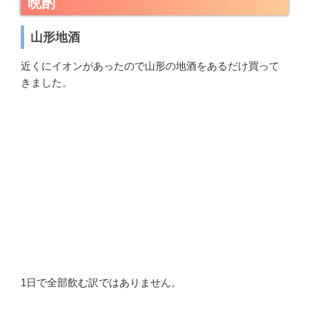
晩酌
山形地酒
近くにイオンがあったので山形の地酒をあるだけ買って
きました。
1日で全部飲む訳ではありません。