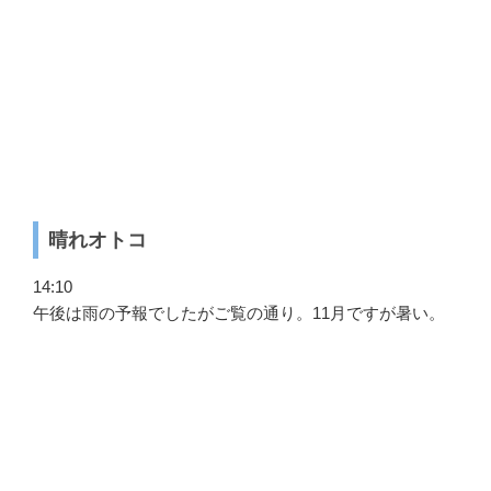
晴れオトコ
14:10
午後は雨の予報でしたがご覧の通り。11月ですが暑い。