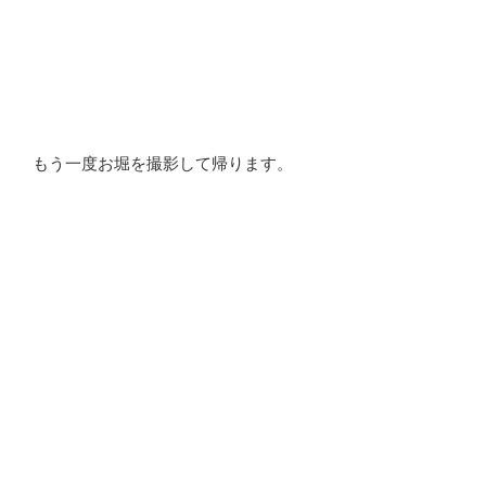
もう一度お堀を撮影して帰ります。