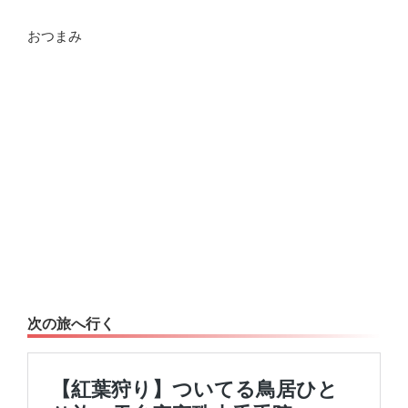
おつまみ
次の旅へ行く