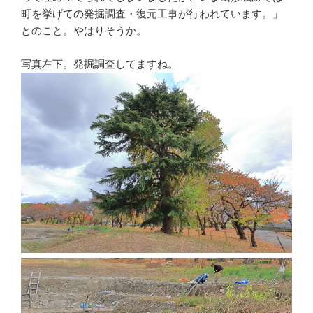
町を挙げての発掘調査・復元工事が行われています。」
とのこと。やはりそうか。
写真左下。発掘調査してますね。