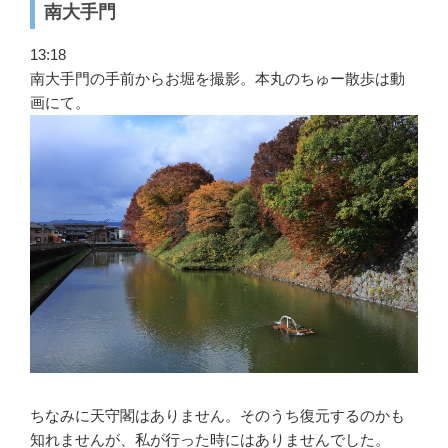
南大手門
13:18
南大手門の手前からお堀を撮影。本丸のちゅー散歩は動
画にて。
ちなみに天守閣はありません。そのうち復元するのかも
知れませんが、私が行った時にはありませんでした。