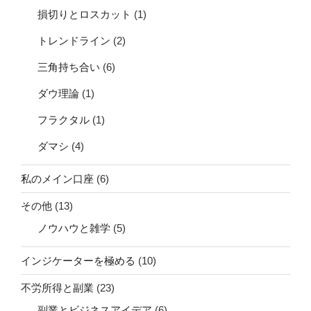
損切りとロスカット
(1)
トレンドライン
(2)
三角持ち合い
(6)
ダウ理論
(1)
フラクタル
(1)
ダマシ
(4)
私のメイン口座
(6)
その他
(13)
ノウハウと雑学
(5)
インジケーターを極める
(10)
不労所得と副業
(23)
副業とビジネスアイデア
(6)