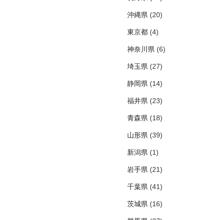
沖縄県
(20)
東京都
(4)
神奈川県
(6)
埼玉県
(27)
静岡県
(14)
福井県
(23)
青森県
(18)
山形県
(39)
新潟県
(1)
岩手県
(21)
千葉県
(41)
茨城県
(16)