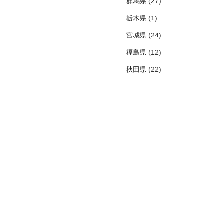
群馬県
(27)
栃木県
(1)
宮城県
(24)
福島県
(12)
秋田県
(22)