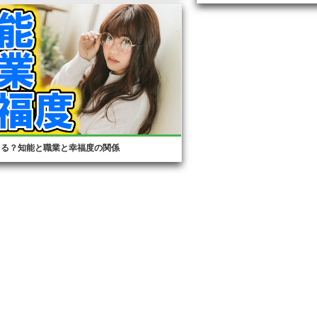
てる？知能と職業と幸福度の関係