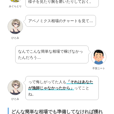
様子を見たり腕を磨いたりしておく。
みぐらとり
アベノミクス相場のチャートを見て…
ひとみ
なんでこんな簡単な相場で稼げなかっ
たんだろう…
不安ニート
って悔しがってた人も
「それはあなた
が漁師じゃなかったから」
ってこと
ね。
ひとみ
どんな簡単な相場でも準備してなければ獲れ