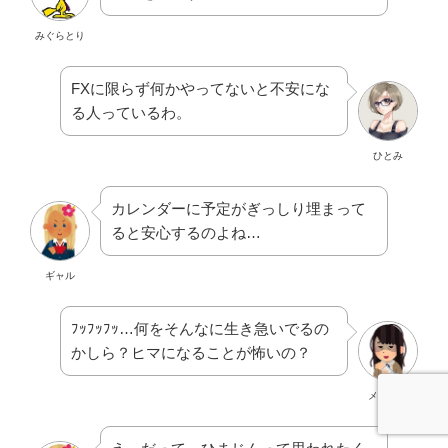
みぐらとり
FXに限らず何かやってないと不安にな
る人っているわ。
ひとみ
カレンダーに予定がぎっしり埋まって
ると安心するのよね…
ギャル
ﾌｯﾌｯﾌｯ…何をそんなに生き急いでるの
かしら？ヒマになることが怖いの？
メンヘラ