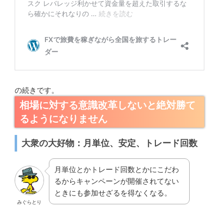
の続きです。
相場に対する意識改革しないと絶対勝て
るようになりません
大衆の大好物：月単位、安定、トレード回数
月単位とかトレード回数とかにこだわ
るからキャンペーンが開催されてない
ときにも参加せざるを得なくなる。
みぐらとり