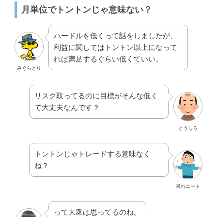
月単位でトントンじゃ意味ない？
ハードルを低くって話をしましたが、
利益に関してはトントン以上になって
れば満足するぐらい低くていい。
みぐらとり
リスク取ってるのに目標がそんな低く
て大丈夫なんです？
とうしろ
トントンじゃトレードする意味なく
ね？
呆れニート
って大衆は思ってるのね。