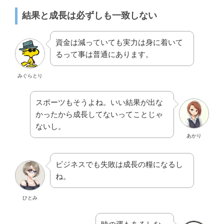
結果と成長は必ずしも一致しない
資金は減っていても実力は身に着いて
るって事は普通にあります。
みぐらとり
スポーツもそうよね。いい結果が出な
かったから成長してないってことじゃ
ないし。
あかり
ビジネスでも失敗は成長の糧になるし
ね。
ひとみ