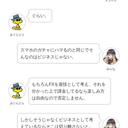
メンヘラ
ぐらい。
みぐらとり
スマホのガチャにハマるのと同じでそ
んなのはビジネスじゃない。
ゆりな
もちろんFXを遊技として考え、それを
分かった上で課金してるなら楽しみ方
は自由なので否定しません。
みぐらとり
しかしそうじゃなくビジネスとして考
えているならそこは切り離さないと。