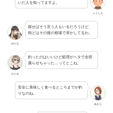
いだ人を知ってますよ。
とうしろ
探せばそう言う人もいるだろうけど、
殆どはその後の相場で溶かしてるわ。
ゆりな
釣ったのはいいけど処理がヘタで全部
腐らせちゃった…ってとこね。
ひとみ
安全に美味しく食べるところまでが釣
りなのね。
あかり