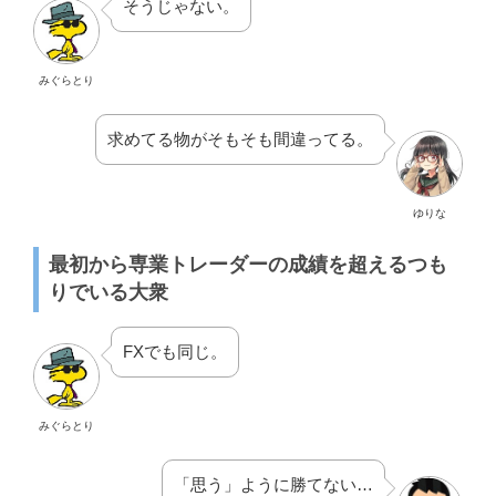
そうじゃない。
みぐらとり
求めてる物がそもそも間違ってる。
ゆりな
最初から専業トレーダーの成績を超えるつも
りでいる大衆
FXでも同じ。
みぐらとり
「思う」ように勝てない…