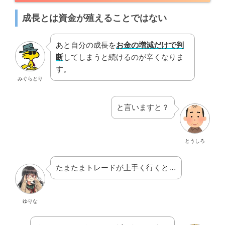
成長とは資金が殖えることではない
あと自分の成長を
お金の増減だけで判
断
してしまうと続けるのが辛くなりま
す。
みぐらとり
と言いますと？
とうしろ
たまたまトレードが上手く行くと…
ゆりな