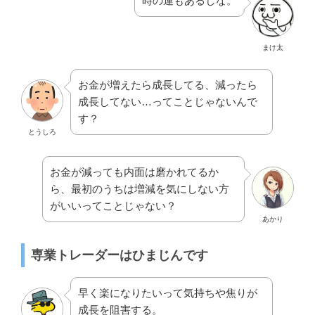
時の運もあるしな。
まけ太
お金が増えたら成長してる、減ったら
成長してない…ってことじゃないんで
す？
とうしろ
お金が減っても内面は磨かれてるか
ら、最初のうちは増減を気にしない方
がいいってことじゃない？
あかり
専業トレーダーはひまじんです
早く楽になりたいって気持ちや焦りが
成長を阻害する。