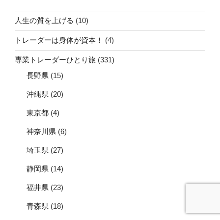
人生の質を上げる
(10)
トレーダーは身体が資本！
(4)
専業トレーダーひとり旅
(331)
長野県
(15)
沖縄県
(20)
東京都
(4)
神奈川県
(6)
埼玉県
(27)
静岡県
(14)
福井県
(23)
青森県
(18)