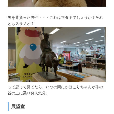
矢を背負った男性・・・これはマタギでしょうか？それ
ともスサノオ？
って思って見てたら、いつの間にかほこりちゃんが牛の
首の上に乗り狩人気分。
展望室