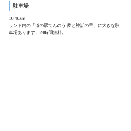
駐車場
10:46am
ランド内の「道の駅てんのう 夢と神話の里」に大きな駐
車場あります。24時間無料。