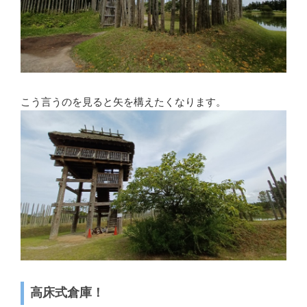
こう言うのを見ると矢を構えたくなります。
高床式倉庫！