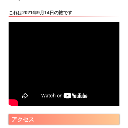
これは2021年9月14日の旅です
アクセス