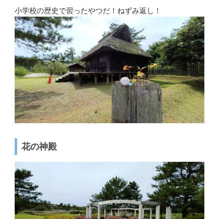
小学校の歴史で習ったやつだ！ねずみ返し！
花の神殿