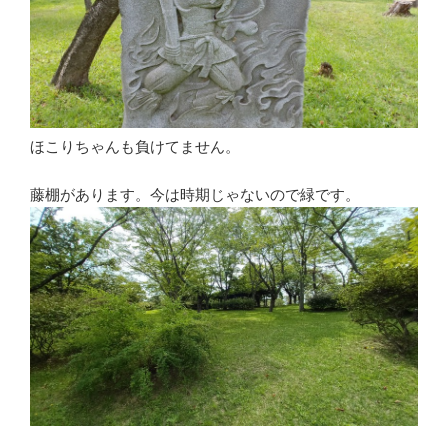
ほこりちゃんも負けてません。
藤棚があります。今は時期じゃないので緑です。