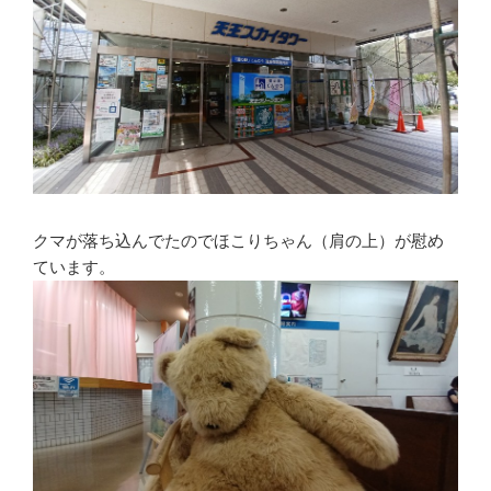
クマが落ち込んでたのでほこりちゃん（肩の上）が慰め
ています。