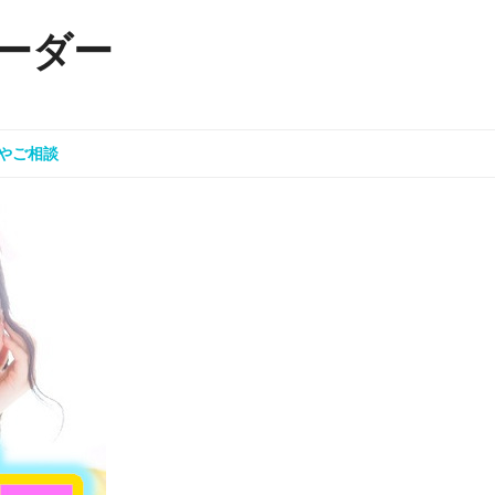
ーダー
やご相談