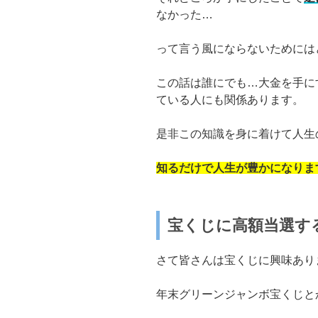
なかった…
って言う風にならないためには
この話は誰にでも…大金を手に
ている人にも関係あります。
是非この知識を身に着けて人生
知るだけで人生が豊かになりま
宝くじに高額当選す
さて皆さんは宝くじに興味あり
年末グリーンジャンボ宝くじと