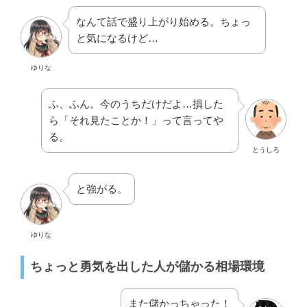
なんて話で盛り上がり始める。ちょっ
と気になるけど…
ゆりな
ふ、ふん。今のうちだけだよ…損した
ら「それ見たことか！」って言ってや
る。
とうしろ
と強がる。
ゆりな
ちょっと勇気を出した人が儲かる相場環境
また儲かっちゃった！