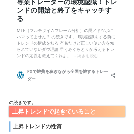
の続きです。
上昇トレンドで起きていること
上昇トレンドの性質