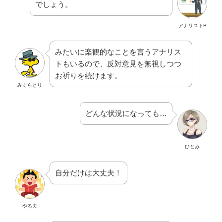
でしょう。
アナリストB
みたいに楽観的なことを言うアナリス
トもいるので、反対意見を無視しつつ
お祈りを続けます。
みぐらとり
どんな状況になっても…
ひとみ
自分だけは大丈夫！
やる夫