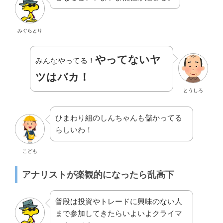
みぐらとり
やってないヤ
みんなやってる！
ツはバカ！
とうしろ
ひまわり組のしんちゃんも儲かってる
らしいわ！
こども
アナリストが楽観的になったら乱高下
普段は投資やトレードに興味のない人
まで参加してきたらいよいよクライマ