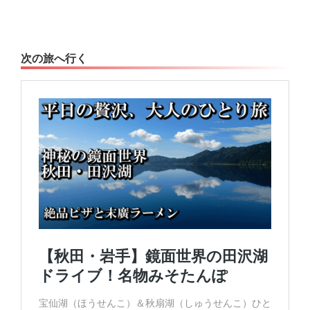
次の旅へ行く