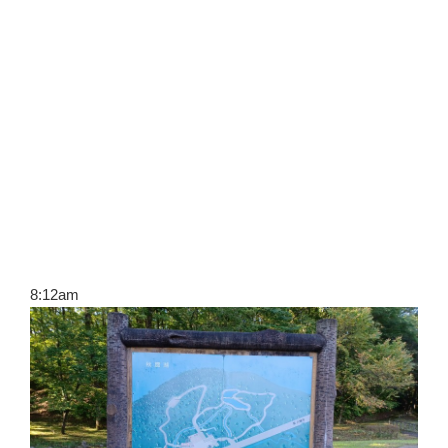
8:12am