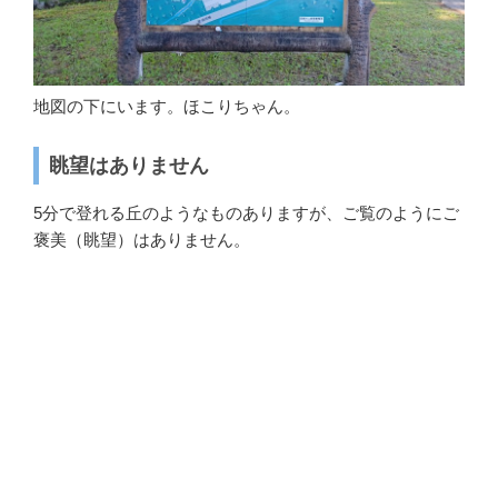
地図の下にいます。ほこりちゃん。
眺望はありません
5分で登れる丘のようなものありますが、ご覧のようにご
褒美（眺望）はありません。