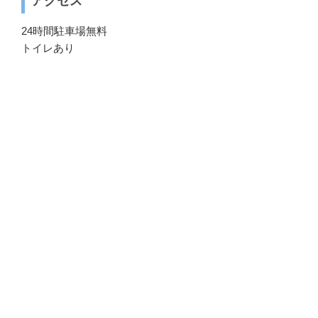
アクセス
24時間駐車場無料
トイレあり