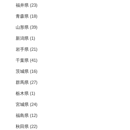
青森県
(18)
山形県
(39)
新潟県
(1)
岩手県
(21)
千葉県
(41)
茨城県
(16)
群馬県
(27)
栃木県
(1)
宮城県
(24)
福島県
(12)
秋田県
(22)