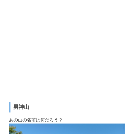
男神山
あの山の名前は何だろう？