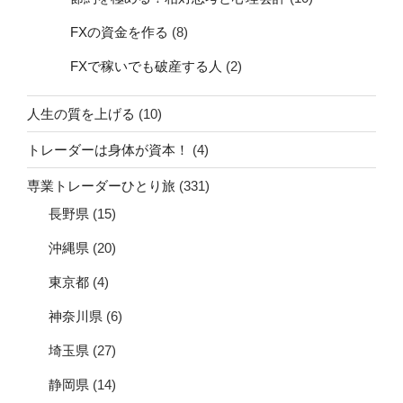
FXで稼いでも破産する人
(2)
人生の質を上げる
(10)
トレーダーは身体が資本！
(4)
専業トレーダーひとり旅
(331)
長野県
(15)
沖縄県
(20)
東京都
(4)
神奈川県
(6)
埼玉県
(27)
静岡県
(14)
福井県
(23)