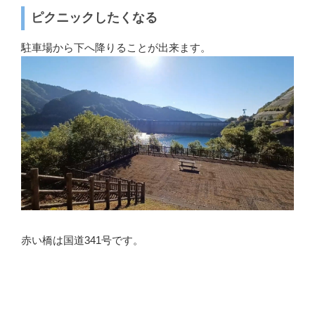
ピクニックしたくなる
駐車場から下へ降りることが出来ます。
赤い橋は国道341号です。