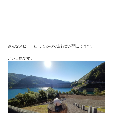
みんなスピード出してるので走行音が聞こえます。
いい天気です。