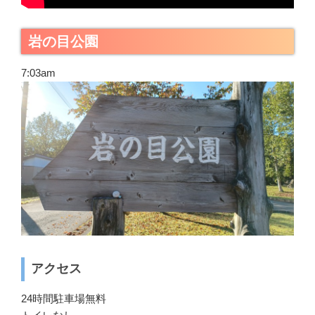
岩の目公園
7:03am
アクセス
24時間駐車場無料