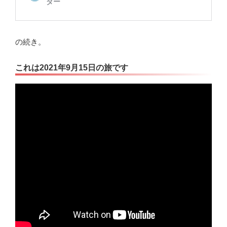
の続き。
これは2021年9月15日の旅です