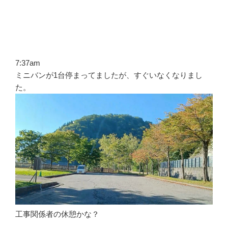
7:37am
ミニバンが1台停まってましたが、すぐいなくなりまし
た。
工事関係者の休憩かな？