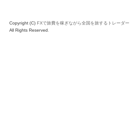
Copyright (C)
FXで旅費を稼ぎながら全国を旅するトレーダー
All Rights Reserved.