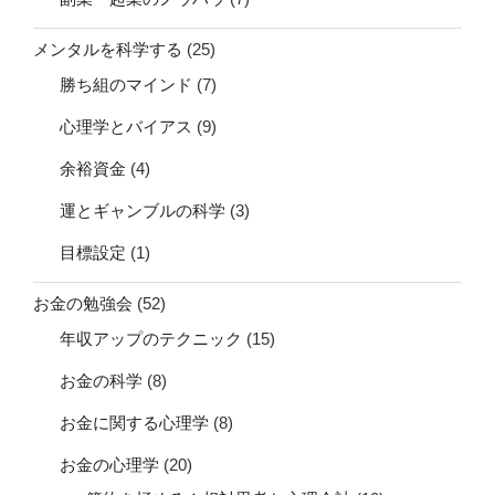
メンタルを科学する
(25)
勝ち組のマインド
(7)
心理学とバイアス
(9)
余裕資金
(4)
運とギャンブルの科学
(3)
目標設定
(1)
お金の勉強会
(52)
年収アップのテクニック
(15)
お金の科学
(8)
お金に関する心理学
(8)
お金の心理学
(20)