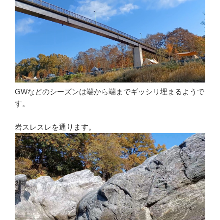
GWなどのシーズンは端から端までギッシリ埋まるようで
す。
岩スレスレを通ります。