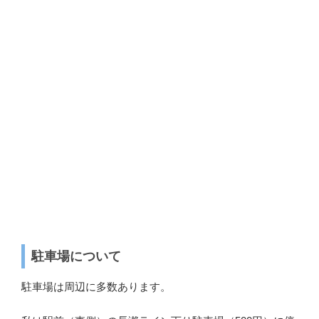
駐車場について
駐車場は周辺に多数あります。