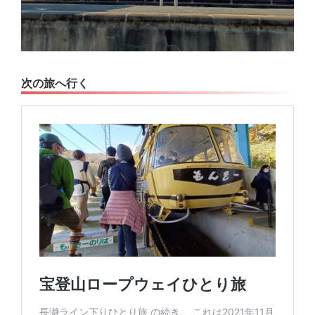
次の旅へ行く