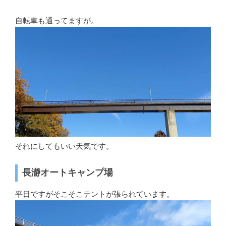
自転車も通ってますが。
それにしてもいい天気です。
長瀞オートキャンプ場
平日ですがそこそこテントが張られています。