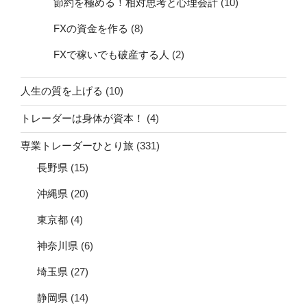
節約を極める！相対思考と心理会計
(10)
FXの資金を作る
(8)
FXで稼いでも破産する人
(2)
人生の質を上げる
(10)
トレーダーは身体が資本！
(4)
専業トレーダーひとり旅
(331)
長野県
(15)
沖縄県
(20)
東京都
(4)
神奈川県
(6)
埼玉県
(27)
静岡県
(14)