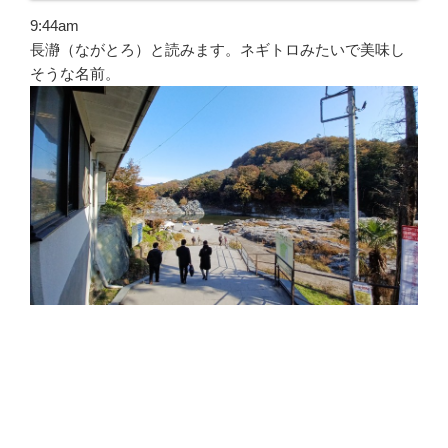
9:44am
長瀞（ながとろ）と読みます。ネギトロみたいで美味し
そうな名前。