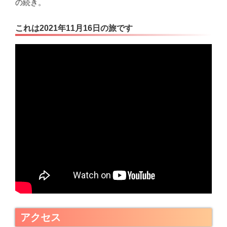
の続き。
これは2021年11月16日の旅です
アクセス