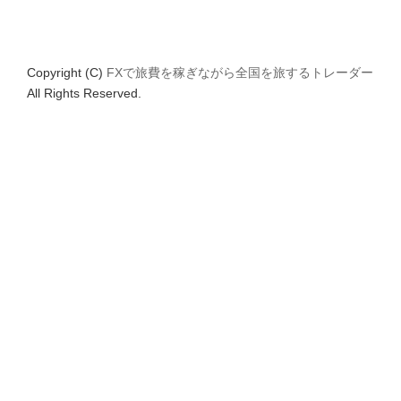
Copyright (C)
FXで旅費を稼ぎながら全国を旅するトレーダー
All Rights Reserved.