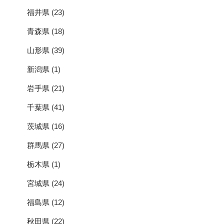
福井県
(23)
青森県
(18)
山形県
(39)
新潟県
(1)
岩手県
(21)
千葉県
(41)
茨城県
(16)
群馬県
(27)
栃木県
(1)
宮城県
(24)
福島県
(12)
秋田県
(22)