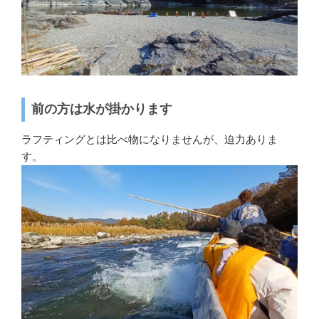
前の方は水が掛かります
ラフティングとは比べ物になりませんが、迫力ありま
す。