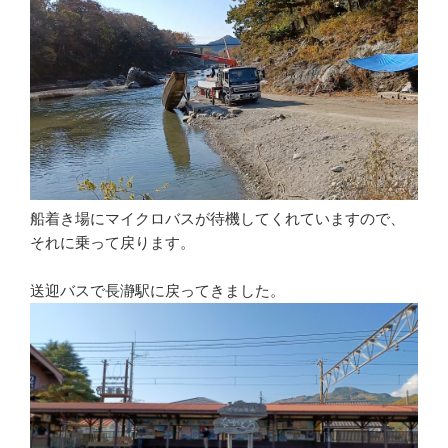
船着き場にマイクロバスが待機してくれていますので、
それに乗って戻ります。
送迎バスで長瀞駅に戻ってきました。