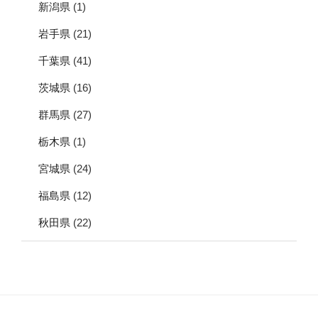
新潟県
(1)
岩手県
(21)
千葉県
(41)
茨城県
(16)
群馬県
(27)
栃木県
(1)
宮城県
(24)
福島県
(12)
秋田県
(22)