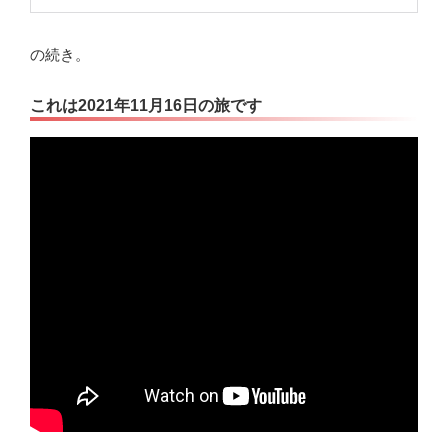
の続き。
これは2021年11月16日の旅です