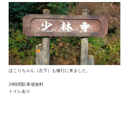
ほこりちゃん（左下）も修行に来ました。
24時間駐車場無料
トイレあり