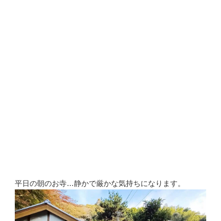
平日の朝のお寺…静かで厳かな気持ちになります。