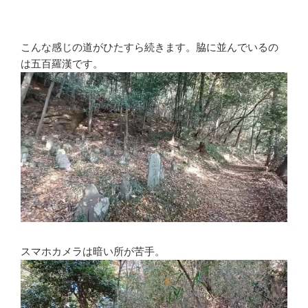
こんな感じの道がひたすら続きます。脇に並んでいるの
は五百羅漢です。
スマホカメラは暗い所が苦手。