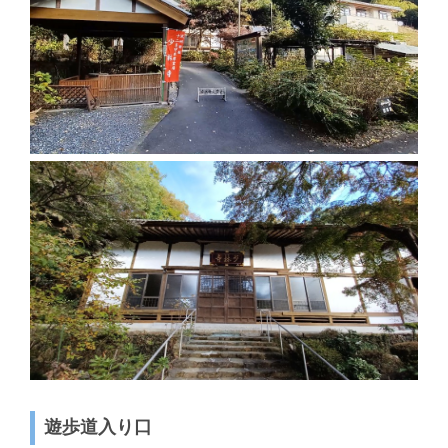
遊歩道入り口