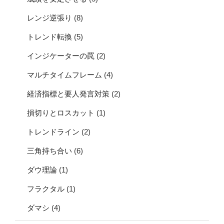
レンジ逆張り
(8)
トレンド転換
(5)
インジケーターの罠
(2)
マルチタイムフレーム
(4)
経済指標と要人発言対策
(2)
損切りとロスカット
(1)
トレンドライン
(2)
三角持ち合い
(6)
ダウ理論
(1)
フラクタル
(1)
ダマシ
(4)