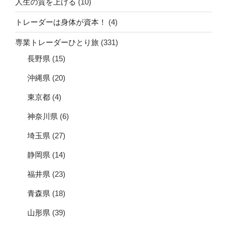
人生の質を上げる
(10)
トレーダーは身体が資本！
(4)
専業トレーダーひとり旅
(331)
長野県
(15)
沖縄県
(20)
東京都
(4)
神奈川県
(6)
埼玉県
(27)
静岡県
(14)
福井県
(23)
青森県
(18)
山形県
(39)