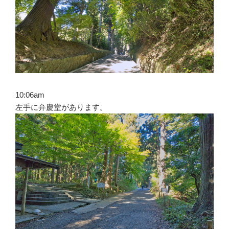
10:06am
左手に弁慶堂があります。