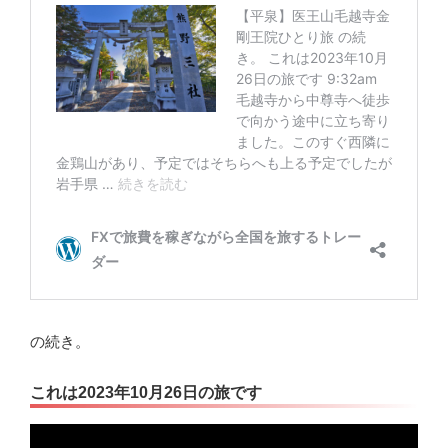
の続き。
これは2023年10月26日の旅です