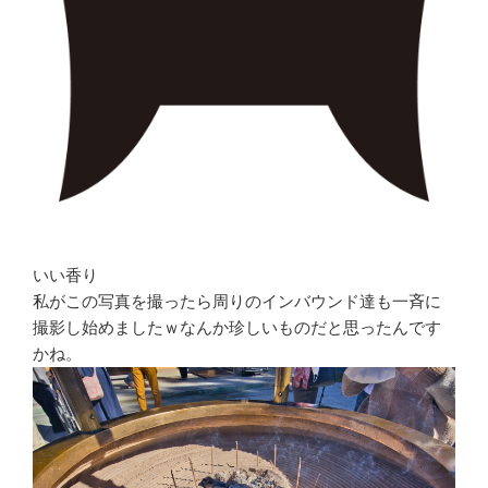
いい香り
私がこの写真を撮ったら周りのインバウンド達も一斉に
撮影し始めましたｗなんか珍しいものだと思ったんです
かね。