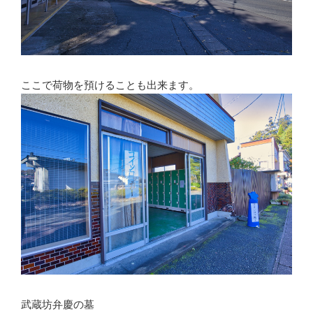
ここで荷物を預けることも出来ます。
武蔵坊弁慶の墓