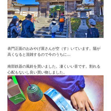
表門正面のおみやげ屋さんが空（す）いています。陽が
高くなると混雑するので今のうちに…
南部鉄器の風鈴を買いました。凄くいい音です。割れる
心配もないし良い買い物しました。