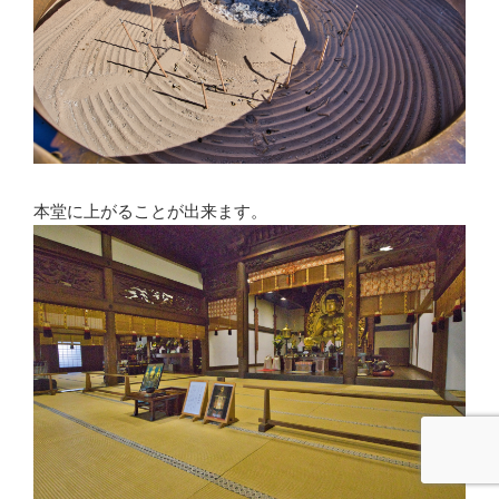
本堂に上がることが出来ます。