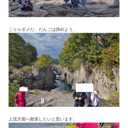
こりゃダメだ。だんごは諦めよう。
上流方面へ散策したいと思います。