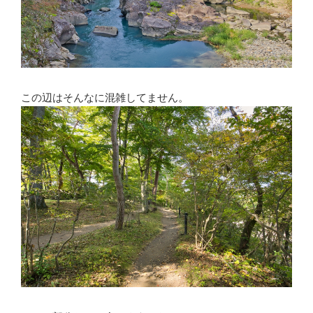
この辺はそんなに混雑してません。