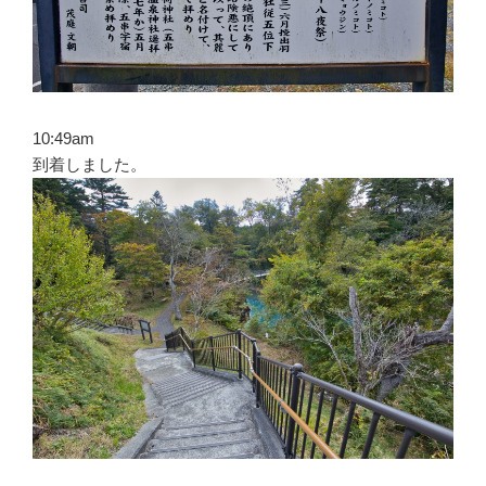
10:49am
到着しました。