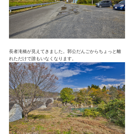
長者滝橋が見えてきました。郭公だんごからちょっと離
れただけで誰もいなくなります。