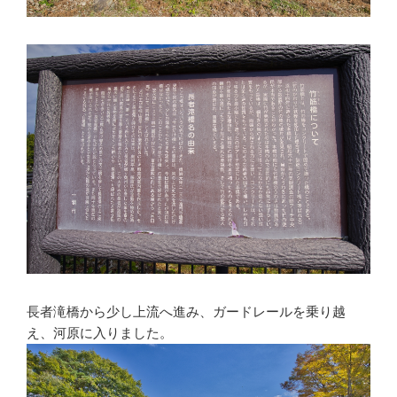
長者滝橋から少し上流へ進み、ガードレールを乗り越
え、河原に入りました。