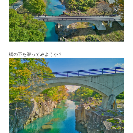
橋の下を潜ってみようか？