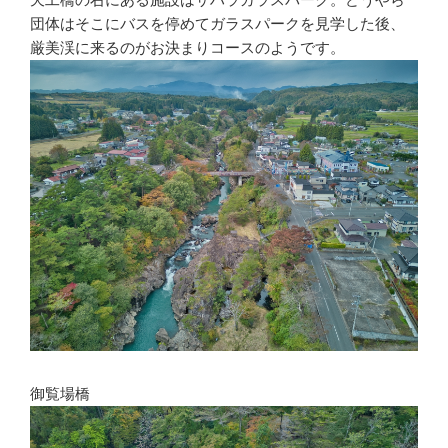
団体はそこにバスを停めてガラスパークを見学した後、
厳美渓に来るのがお決まりコースのようです。
御覧場橋