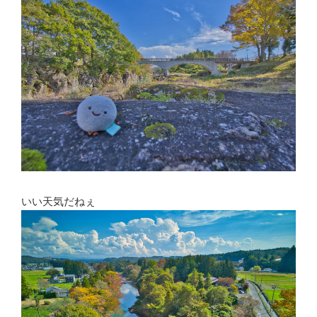
いい天気だねぇ