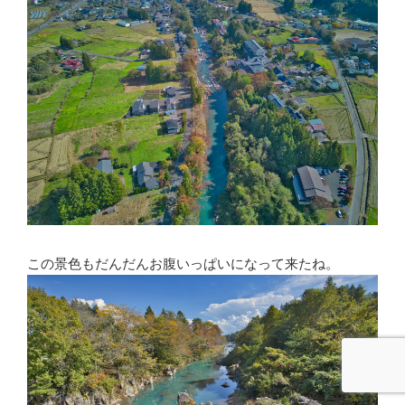
この景色もだんだんお腹いっぱいになって来たね。