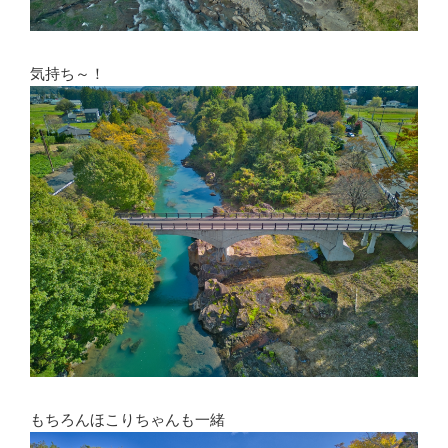
気持ち～！
もちろんほこりちゃんも一緒