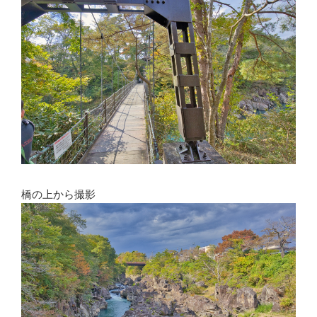
橋の上から撮影