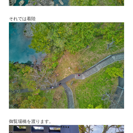
それでは着陸
御覧場橋を渡ります。