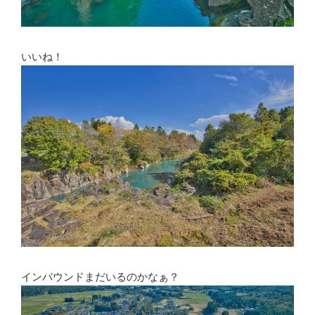
いいね！
インバウンドまだいるのかなぁ？