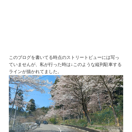
このブログを書いてる時点のストリートビューには写っ
ていませんが、私が行った時は↓このような縦列駐車する
ラインが描かれてました。