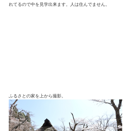
れてるので中を見学出来ます。人は住んでません。
ふるさとの家を上から撮影。