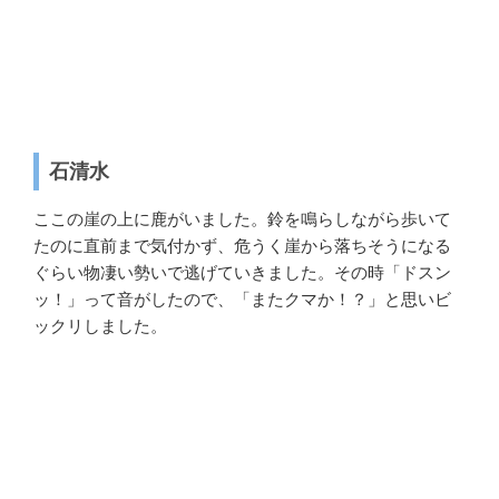
石清水
ここの崖の上に鹿がいました。鈴を鳴らしながら歩いて
たのに直前まで気付かず、危うく崖から落ちそうになる
ぐらい物凄い勢いで逃げていきました。その時「ドスン
ッ！」って音がしたので、「またクマか！？」と思いビ
ックリしました。