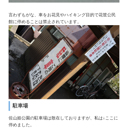
言わずもがな、車をお花見やハイキング目的で花筐公民
館に停めることは禁止されています。
駐車場
佐山姫公園の駐車場は散在しておりますが、私は↓ここに
停めました。