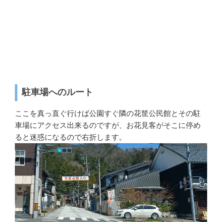
駐車場へのルート
ここを真っ直ぐ行けば公園すぐ隣の花筐公民館とその駐
車場にアクセス出来るのですが、お花見客がそこに停め
ると迷惑になるので右折します。