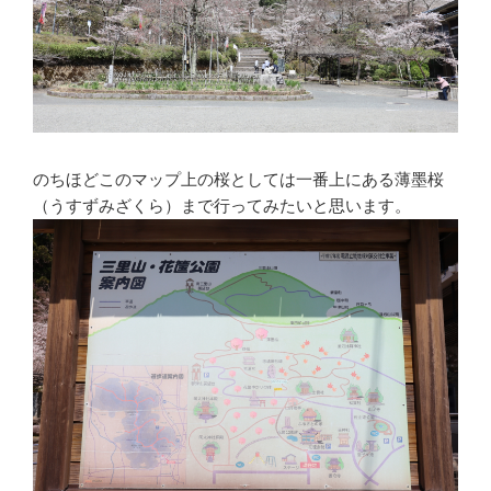
のちほどこのマップ上の桜としては一番上にある薄墨桜
（うすずみざくら）まで行ってみたいと思います。