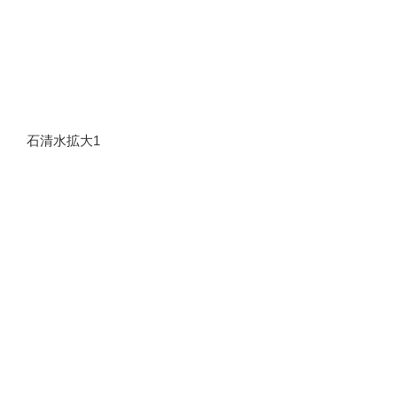
石清水拡大1
石清水拡大2