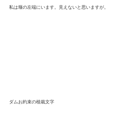
私は堰の左端にいます。見えないと思いますが。
ダムお約束の植栽文字