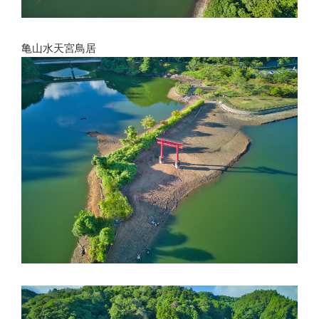
亀山水天宮鳥居