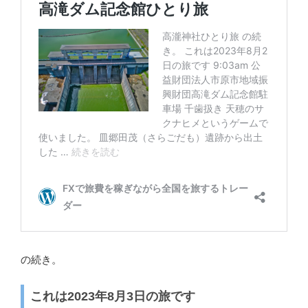
の続き。
これは2023年8月3日の旅です