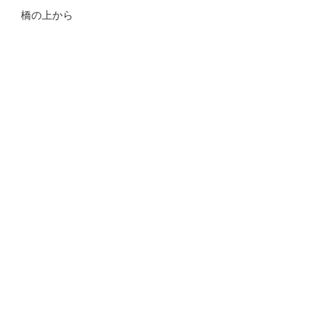
橋の上から