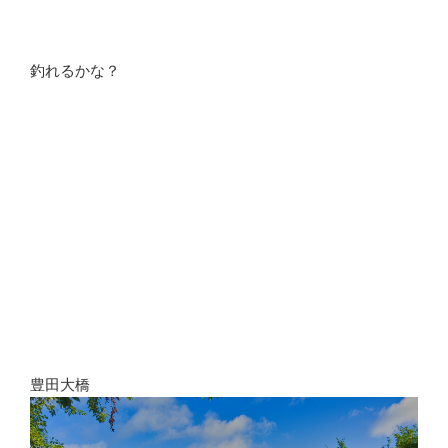
釣れるかな？
豊田大橋