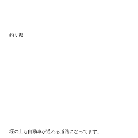
釣り堀
堰の上も自動車が通れる道路になってます。