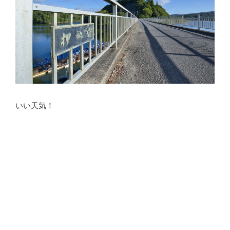
いい天気！