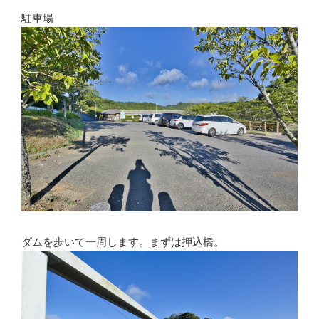
駐車場
ダムを歩いて一周します。まずは押込橋。