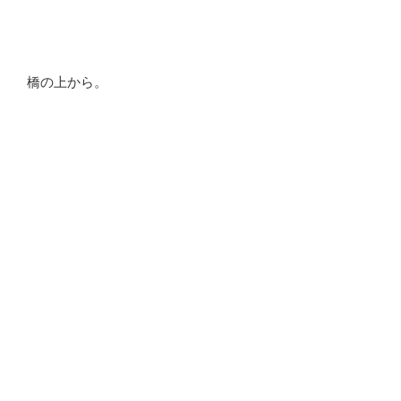
橋の上から。