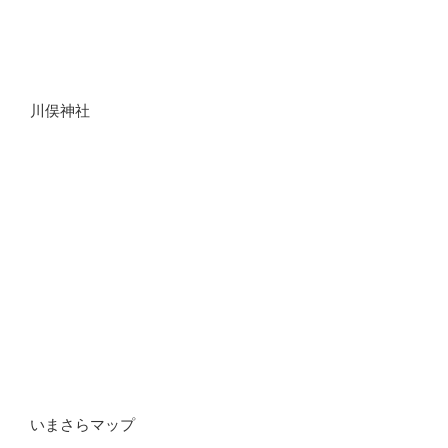
川俣神社
いまさらマップ