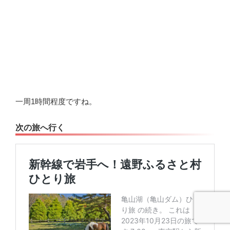
一周1時間程度ですね。
次の旅へ行く