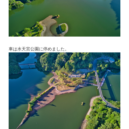
車は水天宮公園に停めました。