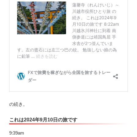
の続き。
これは2024年9月10日の旅です
9:39am