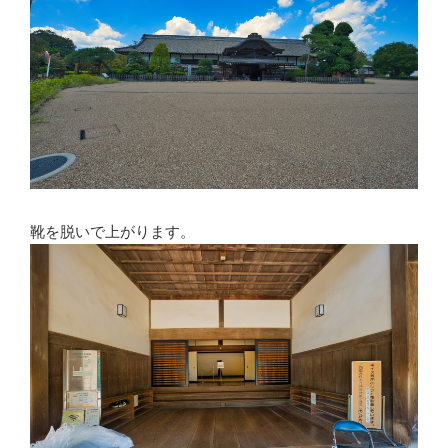
靴を脱いで上がります。