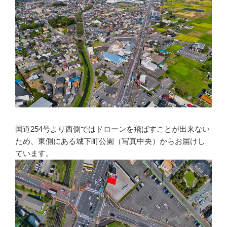
国道254号より西側ではドローンを飛ばすことが出来ない
ため、東側にある城下町公園（写真中央）からお届けし
ています。