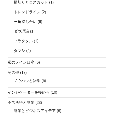
損切りとロスカット
(1)
トレンドライン
(2)
三角持ち合い
(6)
ダウ理論
(1)
フラクタル
(1)
ダマシ
(4)
私のメイン口座
(6)
その他
(13)
ノウハウと雑学
(5)
インジケーターを極める
(10)
不労所得と副業
(23)
副業とビジネスアイデア
(6)