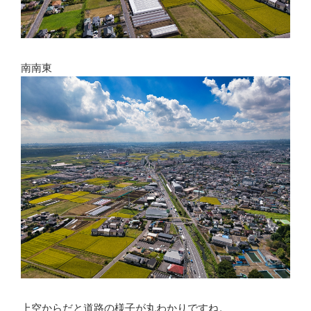
南南東
上空からだと道路の様子が丸わかりですね。