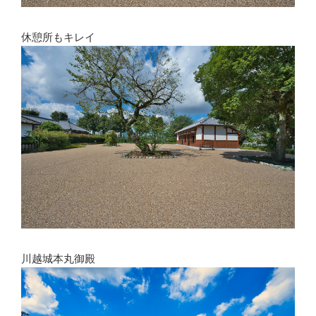
休憩所もキレイ
川越城本丸御殿