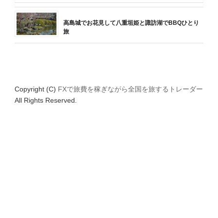
高島城でお花見して八重垣姫と諏訪湖でBBQひとり
旅
Copyright (C)
FXで旅費を稼ぎながら全国を旅するトレーダー
All Rights Reserved.