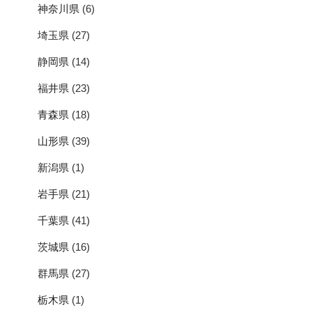
神奈川県
(6)
埼玉県
(27)
静岡県
(14)
福井県
(23)
青森県
(18)
山形県
(39)
新潟県
(1)
岩手県
(21)
千葉県
(41)
茨城県
(16)
群馬県
(27)
栃木県
(1)