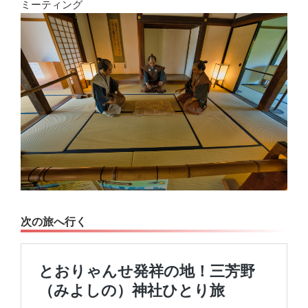
ミーティング
次の旅へ行く