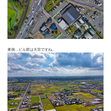
東側…ビル群は大宮ですね。