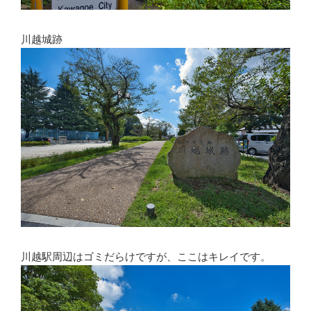
川越城跡
川越駅周辺はゴミだらけですが、ここはキレイです。