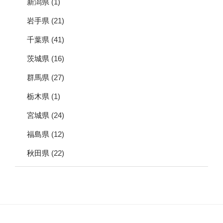
新潟県
(1)
岩手県
(21)
千葉県
(41)
茨城県
(16)
群馬県
(27)
栃木県
(1)
宮城県
(24)
福島県
(12)
秋田県
(22)