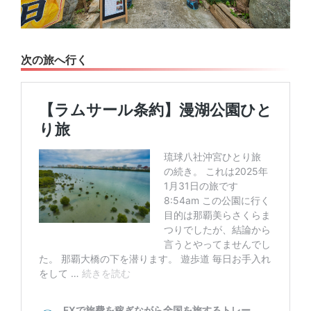
次の旅へ行く