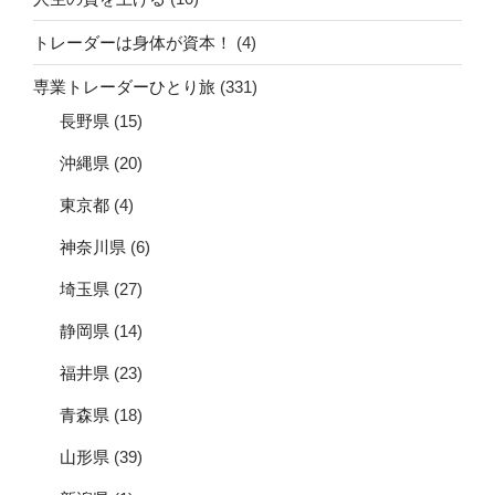
トレーダーは身体が資本！
(4)
専業トレーダーひとり旅
(331)
長野県
(15)
沖縄県
(20)
東京都
(4)
神奈川県
(6)
埼玉県
(27)
静岡県
(14)
福井県
(23)
青森県
(18)
山形県
(39)