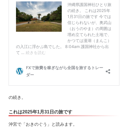
の続き。
これは2025年1月31日の旅です
沖宮で「おきのぐう」と読みます。