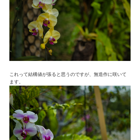
これって結構値が張ると思うのですが、無造作に咲いて
ます。