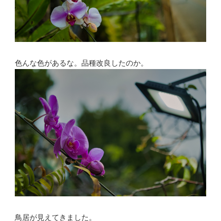
色んな色があるな。品種改良したのか。
鳥居が見えてきました。