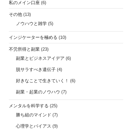
私のメイン口座
(6)
その他
(13)
ノウハウと雑学
(5)
インジケーターを極める
(10)
不労所得と副業
(23)
副業とビジネスアイデア
(6)
脱サラすべき遺伝子
(4)
好きなことで生きていく！
(6)
副業・起業のノウハウ
(7)
メンタルを科学する
(25)
勝ち組のマインド
(7)
心理学とバイアス
(9)