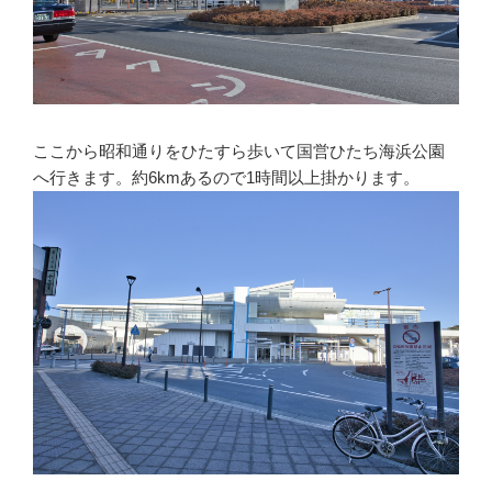
ここから昭和通りをひたすら歩いて国営ひたち海浜公園
へ行きます。約6kmあるので1時間以上掛かります。