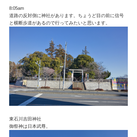
8:05am
道路の反対側に神社があります。ちょうど目の前に信号
と横断歩道があるので行ってみたいと思います。
東石川吉田神社
御祭神は日本武尊。