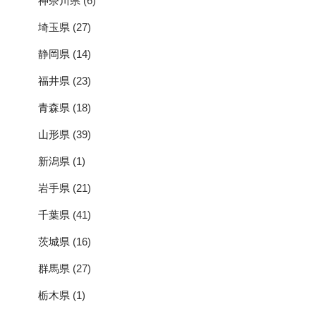
神奈川県
(6)
埼玉県
(27)
静岡県
(14)
福井県
(23)
青森県
(18)
山形県
(39)
新潟県
(1)
岩手県
(21)
千葉県
(41)
茨城県
(16)
群馬県
(27)
栃木県
(1)