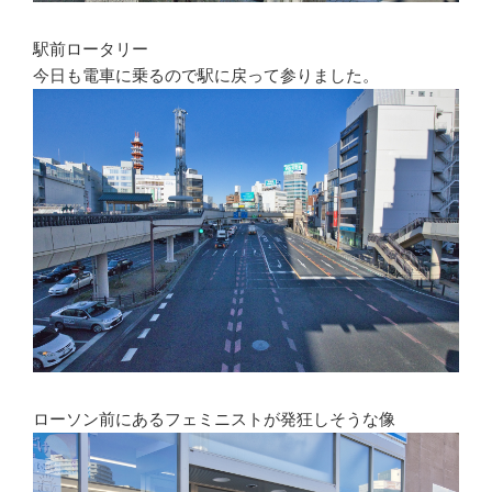
駅前ロータリー
今日も電車に乗るので駅に戻って参りました。
ローソン前にあるフェミニストが発狂しそうな像