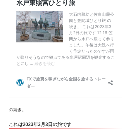
の続き。
これは2023年3月3日の旅です