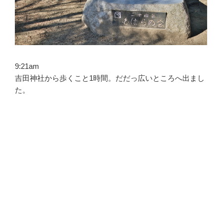
9:21am
吉田神社から歩くこと1時間。だだっ広いところへ出まし
た。