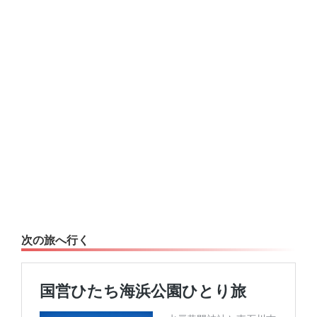
次の旅へ行く